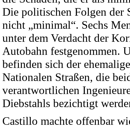
Die politischen Folgen der
nicht „minimal“. Sechs Me
unter dem Verdacht der Kor
Autobahn festgenommen. U
befinden sich der ehemalige 
Nationalen Straßen, die bei
verantwortlichen Ingenieure
Diebstahls bezichtigt werde
Castillo machte offenbar w