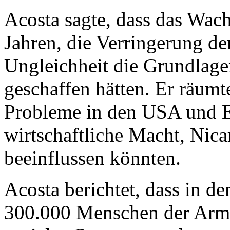
Acosta sagte, dass das Wach
Jahren, die Verringerung de
Ungleichheit die Grundlagen 
geschaffen hätten. Er räumte
Probleme in den USA und E
wirtschaftliche Macht, Nica
beeinflussen könnten.
Acosta berichtet, dass in de
300.000 Menschen der Arm