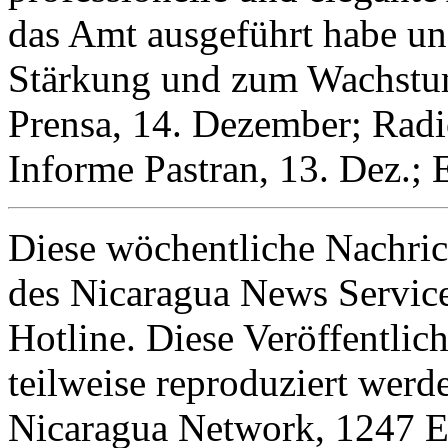
das Amt ausgeführt habe un
Stärkung und zum Wachstum
Prensa, 14. Dezember; Radio
Informe Pastran, 13. Dez.; 
Diese wöchentliche Nachric
des Nicaragua News Servic
Hotline. Diese Veröffentlic
teilweise reproduziert werd
Nicaragua Network, 1247 E