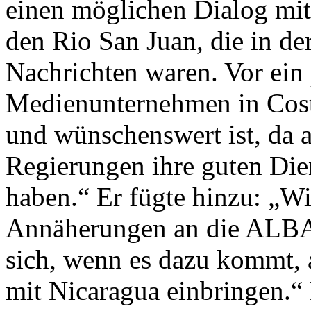
einen möglichen Dialog mit
den Rio San Juan, die in d
Nachrichten waren. Vor ein 
Medienunternehmen in Costa
und wünschenswert ist, da 
Regierungen ihre guten Dien
haben.“ Er fügte hinzu: „Wi
Annäherungen an die ALBA-
sich, wenn es dazu kommt, 
mit Nicaragua einbringen.