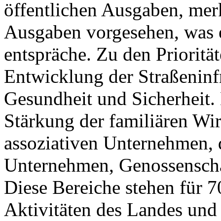
öffentlichen Ausgaben, merkt
Ausgaben vorgesehen, was
entspräche. Zu den Prioritä
Entwicklung der Straßeninfr
Gesundheit und Sicherheit.
Stärkung der familiären Wi
assoziativen Unternehmen, d
Unternehmen, Genossenschaf
Diese Bereiche stehen für 7
Aktivitäten des Landes und