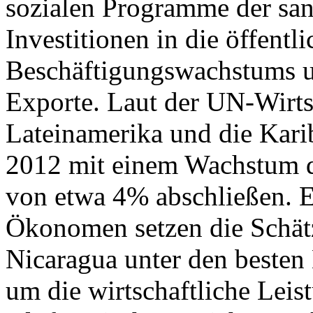
sozialen Programme der san
Investitionen in die öffentli
Beschäftigungswachstums un
Exporte. Laut der UN-Wirt
Lateinamerika und die Kar
2012 mit einem Wachstum d
von etwa 4% abschließen. E
Ökonomen setzen die Schät
Nicaragua unter den besten
um die wirtschaftliche Lei