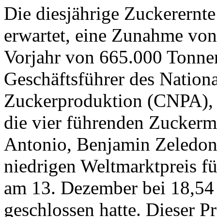
Die diesjährige Zuckerernt
erwartet, eine Zunahme vo
Vorjahr von 665.000 Tonne
Geschäftsführer des Nation
Zuckerproduktion (CNPA), s
die vier führenden Zuckerm
Antonio, Benjamin Zeledon
niedrigen Weltmarktpreis fü
am 13. Dezember bei 18,54
geschlossen hatte. Dieser Pr