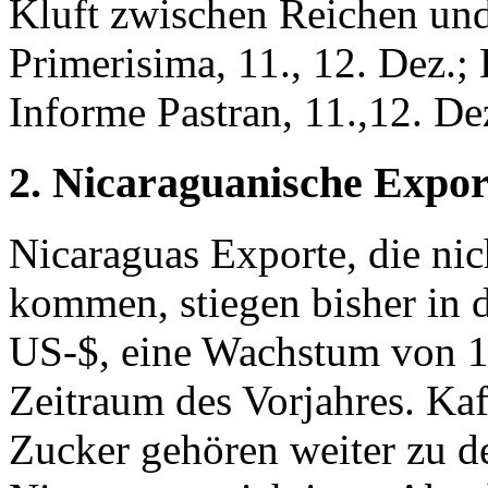
Kluft zwischen Reichen un
Primerisima, 11., 12. Dez.;
Informe Pastran, 11.,12. D
2. Nicaraguanische Expor
Nicaraguas Exporte, die nic
kommen, stiegen bisher in d
US-$, eine Wachstum von 
Zeitraum des Vorjahres. Kaf
Zucker gehören weiter zu d