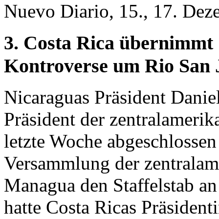
Nuevo Diario, 15., 17. Deze
3. Costa Rica übernimmt 
Kontroverse um Rio San J
Nicaraguas Präsident Daniel
Präsident der zentralamerik
letzte Woche abgeschlossen 
Versammlung der zentralame
Managua den Staffelstab an 
hatte Costa Ricas Präsident