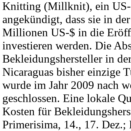
Knitting (Millknit), ein US-
angekündigt, dass sie in der
Millionen US-$ in die Eröf
investieren werden. Die Absi
Bekleidungshersteller in de
Nicaraguas bisher einzige 
wurde im Jahr 2009 nach we
geschlossen. Eine lokale Qu
Kosten für Bekleidungshers
Primerisima, 14., 17. Dez.; 