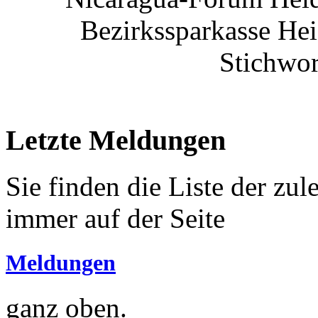
Bezirkssparkasse He
Stichwor
Letzte Meldungen
Sie finden die Liste der zu
immer auf der Seite
Meldungen
ganz oben.