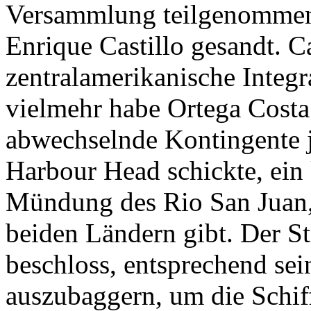
Versammlung teilgenommen,
Enrique Castillo gesandt. Ca
zentralamerikanische Integr
vielmehr habe Ortega Costa
abwechselnde Kontingente 
Harbour Head schickte, ein
Mündung des Rio San Juan, 
beiden Ländern gibt. Der St
beschloss, entsprechend se
auszubaggern, um die Schiff