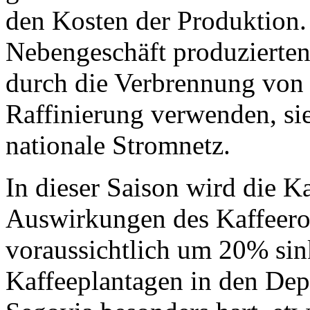
den Kosten der Produktion. 
Nebengeschäft produzierten
durch die Verbrennung von Z
Raffinierung verwenden, si
nationale Stromnetz.
In dieser Saison wird die K
Auswirkungen des Kaffeeros
voraussichtlich um 20% sink
Kaffeeplantagen in den De