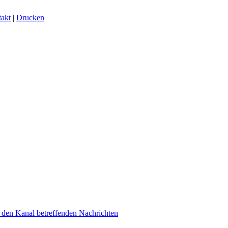
akt
|
Drucken
den Kanal betreffenden Nachrichten