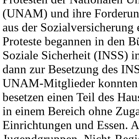
(UNAM) und ihre Forderung
aus der Sozialversicherung e
Proteste begannen in den Bü
Soziale Sicherheit (INSS) i
dann zur Besetzung des IN
UNAM-Mitglieder konnten 
besetzen einen Teil des Hau
in einem Bereich ohne Zuga
Einrichtungen und Essen. A
Jugendgruppen, Nicht-Regi