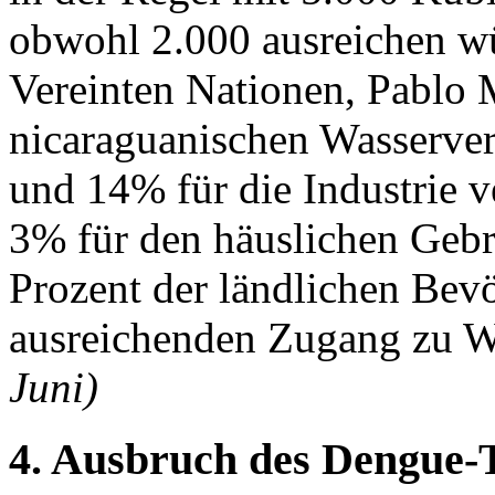
obwohl 2.000 ausreichen wü
Vereinten Nationen, Pablo 
nicaraguanischen Wasserver
und 14% für die Industrie 
3% für den häuslichen Gebr
Prozent der ländlichen Bev
ausreichenden Zugang zu W
Juni)
4. Ausbruch des Dengue-