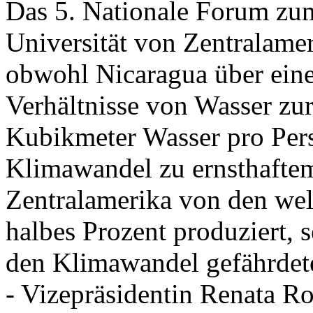
Das 5. Nationale Forum zu
Universität von Zentralame
obwohl Nicaragua über eine
Verhältnisse von Wasser zu
Kubikmeter Wasser pro Pers
Klimawandel zu ernsthafte
Zentralamerika von den wel
halbes Prozent produziert, s
den Klimawandel gefährdet
- Vizepräsidentin Renata Ro