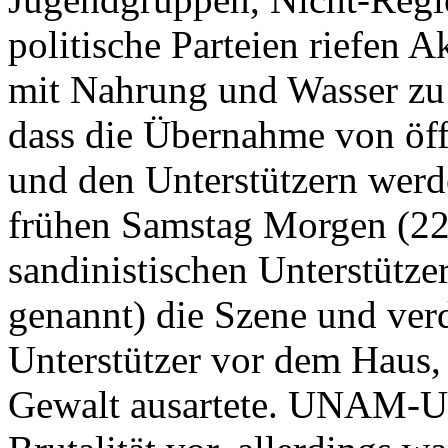
politische Parteien riefen A
mit Nahrung und Wasser zu v
dass die Übernahme von öff
und den Unterstützern werd
frühen Samstag Morgen (22.
sandinistischen Unterstütz
genannt) die Szene und ve
Unterstützer vor dem Haus, 
Gewalt ausartete. UNAM-Unt