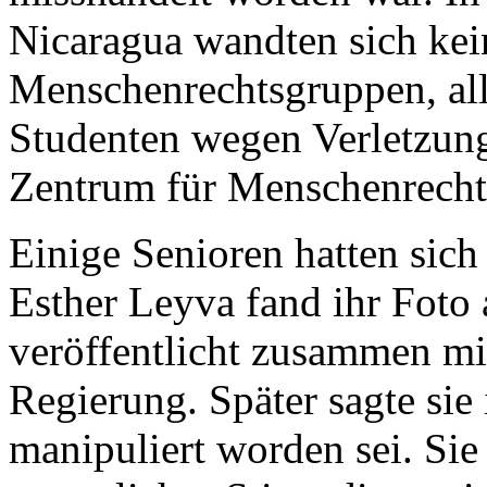
Nicaragua wandten sich kei
Menschenrechtsgruppen, alle
Studenten wegen Verletzun
Zentrum für Menschenrech
Einige Senioren hatten sich
Esther Leyva fand ihr Foto 
veröffentlicht zusammen mit
Regierung. Später sagte sie
manipuliert worden sei. Sie s