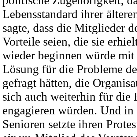
politische Zugehörigkeit, d
Lebensstandard ihrer ältere
sagte, dass die Mitglieder
Vorteile seien, die sie erhi
wieder beginnen würde mit 
Lösung für die Probleme der
gefragt hätten, die Organisa
sich auch weiterhin für die
engagieren würden. Und in 
Senioren setzte ihren Prot