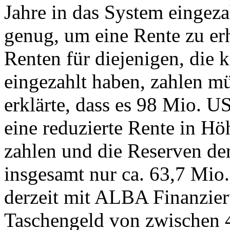
Jahre in das System eingezah
genug, um eine Rente zu erh
Renten für diejenigen, die 
eingezahlt haben, zahlen müs
erklärte, dass es 98 Mio. U
eine reduzierte Rente in H
zahlen und die Reserven de
insgesamt nur ca. 63,7 Mio
derzeit mit ALBA Finanzier
Taschengeld von zwischen 