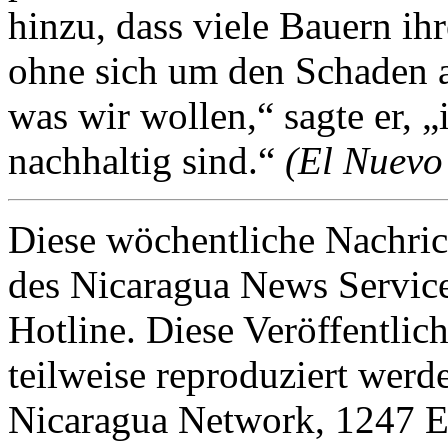
hinzu, dass viele Bauern ih
ohne sich um den Schaden 
was wir wollen,“ sagte er, „
nachhaltig sind.“
(El Nuevo 
Diese wöchentliche Nachric
des Nicaragua News Servic
Hotline. Diese Veröffentlic
teilweise reproduziert werd
Nicaragua Network, 1247 E