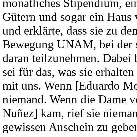
monatliches Stipendium, e
Gütern und sogar ein Haus 
und erklärte, dass sie zu de
Bewegung UNAM, bei der sie
daran teilzunehmen. Dabei b
sei für das, was sie erhalten
mit uns. Wenn [Eduardo Mo
niemand. Wenn die Dame v
Nuñez] kam, rief sie niema
gewissen Anschein zu geben