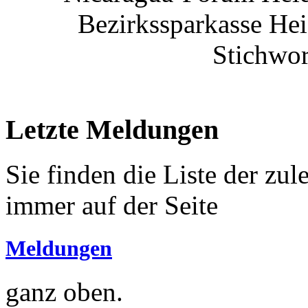
Bezirkssparkasse He
Stichwor
Letzte Meldungen
Sie finden die Liste der zu
immer auf der Seite
Meldungen
ganz oben.