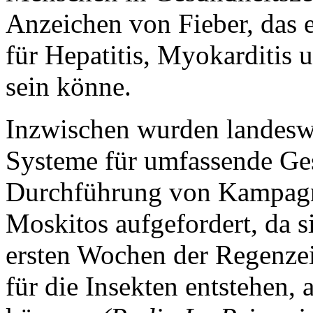
Anzeichen von Fieber, das 
für Hepatitis, Myokarditis
sein könne.
Inzwischen wurden landeswe
Systeme für umfassende Ge
Durchführung von Kampag
Moskitos aufgefordert, da s
ersten Wochen der Regenzeit
für die Insekten entstehen, 