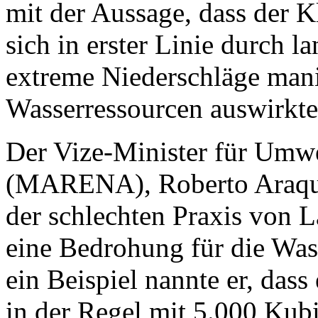
mit der Aussage, dass der K
sich in erster Linie durch 
extreme Niederschläge manif
Wasserressourcen auswirkte
Der Vize-Minister für Umwe
(MARENA), Roberto Araquis
der schlechten Praxis von L
eine Bedrohung für die Wass
ein Beispiel nannte er, das
in der Regel mit 5.000 Kubi