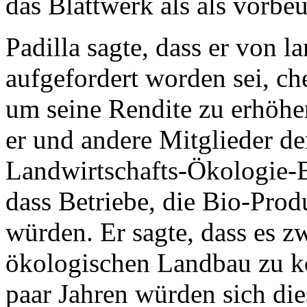
das Blattwerk als als vorb
Padilla sagte, dass er von l
aufgefordert worden sei, c
um seine Rendite zu erhöhen
er und andere Mitglieder de
Landwirtschafts-Ökologie-B
dass Betriebe, die Bio-Pro
würden. Er sagte, dass es 
ökologischen Landbau zu ko
paar Jahren würden sich die