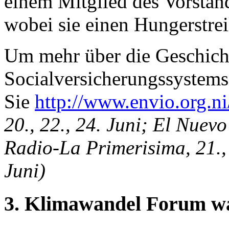
einem Mitglied des Vorstand
wobei sie einen Hungerstre
Um mehr über die Geschich
Socialversicherungssystems
Sie
http://www.envio.org.ni
20., 22., 24. Juni; El Nuevo
Radio-La Primerisima, 21., 
Juni)
3. Klimawandel Forum wa