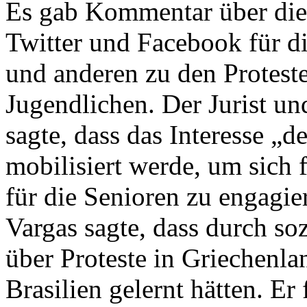
Es gab Kommentar über die
Twitter und Facebook für d
und anderen zu den Proteste
Jugendlichen. Der Jurist 
sagte, dass das Interesse „
mobilisiert werde, um sich
für die Senioren zu engagi
Vargas sagte, dass durch so
über Proteste in Griechenla
Brasilien gelernt hätten. Er