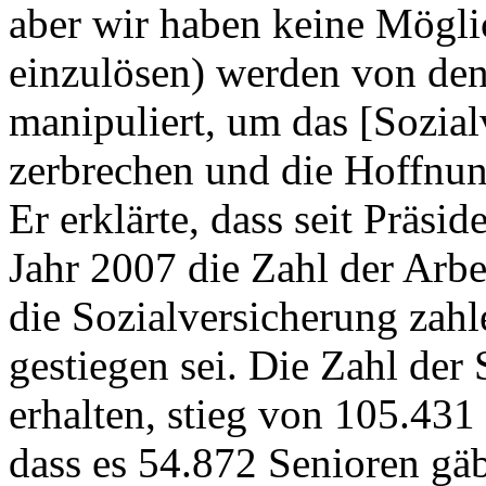
aber wir haben keine Mögli
einzulösen) werden von den 
manipuliert, um das [Sozialv
zerbrechen und die Hoffnung
Er erklärte, dass seit Präsi
Jahr 2007 die Zahl der Arbe
die Sozialversicherung zah
gestiegen sei. Die Zahl der 
erhalten, stieg von 105.431
dass es 54.872 Senioren gä