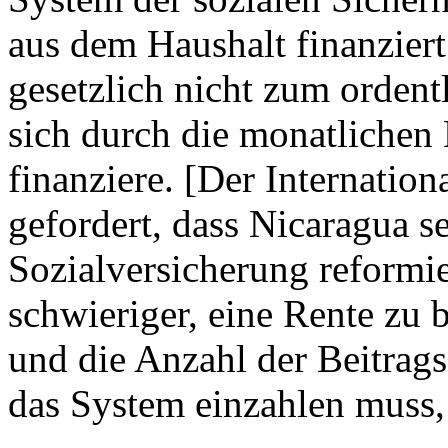
aus dem Haushalt finanzier
gesetzlich nicht zum ordent
sich durch die monatlichen
finanziere. [Der Internatio
gefordert, dass Nicaragua s
Sozialversicherung reformi
schwieriger, eine Rente zu
und die Anzahl der Beitrags
das System einzahlen muss,