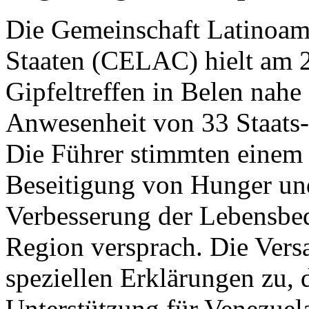
Die Gemeinschaft Latinoame
Staaten (CELAC) hielt am 28
Gipfeltreffen in Belen nahe 
Anwesenheit von 33 Staats-
Die Führer stimmten einem 
Beseitigung von Hunger un
Verbesserung der Lebensbed
Region versprach. Die Ver
speziellen Erklärungen zu, 
Unterstützung für Venezuel