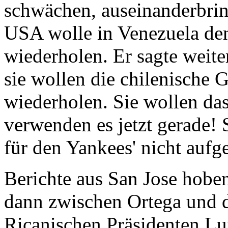
schwächen, auseinanderbring
USA wolle in Venezuela de
wiederholen. Er sagte weite
sie wollen die chilenische 
wiederholen. Sie wollen das
verwenden es jetzt gerade! 
für den Yankees' nicht aufg
Berichte aus San Jose hoben
dann zwischen Ortega und 
Ricanischen Präsidenten Luis