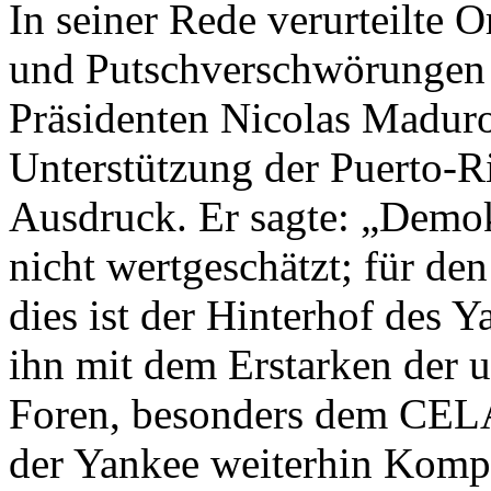
In seiner Rede verurteilte 
und Putschverschwörungen 
Präsidenten Nicolas Maduro
Unterstützung der Puerto-R
Ausdruck. Er sagte: „Demok
nicht wertgeschätzt; für de
dies ist der Hinterhof des Y
ihn mit dem Erstarken der u
Foren, besonders dem CEL
der Yankee weiterhin Kompl