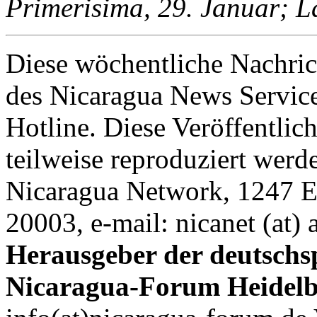
Primerisima, 29. Januar; L
Diese wöchentliche Nachric
des Nicaragua News Servic
Hotline. Diese Veröffentlic
teilweise reproduziert werd
Nicaragua Network, 1247 E
20003, e-mail: nicanet (at) 
Herausgeber der deutschs
Nicaragua-Forum Heidelb