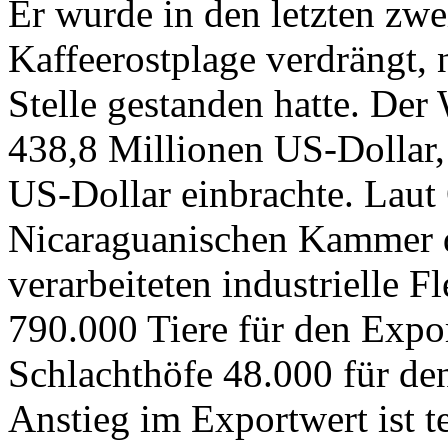
Er wurde in den letzten zwe
Kaffeerostplage verdrängt, 
Stelle gestanden hatte. Der
438,8 Millionen US-Dollar,
US-Dollar einbrachte. Laut
Nicaraguanischen Kammer d
verarbeiteten industrielle Fl
790.000 Tiere für den Expo
Schlachthöfe 48.000 für de
Anstieg im Exportwert ist t