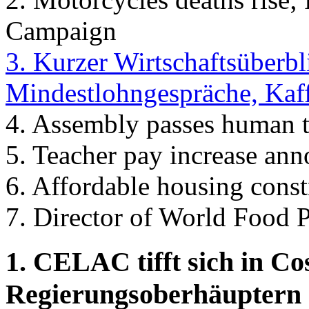
Campaign
3. Kurzer Wirtschaftsüberbl
Mindestlohngespräche, Kaff
4. Assembly passes human t
5. Teacher pay increase an
6. Affordable housing const
7. Director of World Food 
1. CELAC tifft sich in Co
Regierungsoberhäuptern