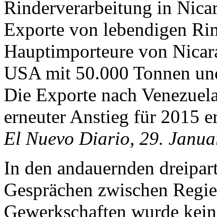
Rinderverarbeitung in Nic
Exporte von lebendigen Rin
Hauptimporteure von Nicar
USA mit 50.000 Tonnen und
Die Exporte nach Venezuela
erneuter Anstieg für 2015 e
El Nuevo Diario, 29. Janua
In den andauernden dreipar
Gesprächen zwischen Regie
Gewerkschaften wurde kein F