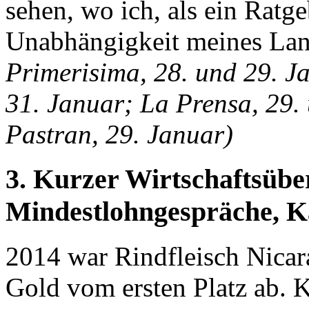
sehen, wo ich, als ein Ratge
Unabhängigkeit meines Lan
Primerisima, 28. und 29. J
31. Januar; La Prensa, 29.
Pastran, 29. Januar)
3. Kurzer Wirtschaftsübe
Mindestlohngespräche, K
2014 war Rindfleisch Nicar
Gold vom ersten Platz ab. Ka