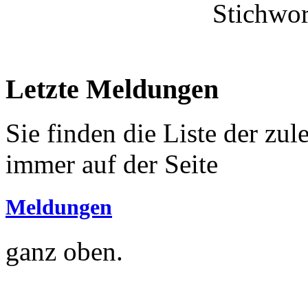
Stichwor
Letzte Meldungen
Sie finden die Liste der zu
immer auf der Seite
Meldungen
ganz oben.