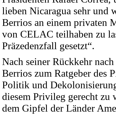
lieben Nicaragua sehr und w
Berrios an einem privaten 
von CELAC teilhaben zu las
Präzedenzfall gesetzt“.
Nach seiner Rückkehr nach 
Berrios zum Ratgeber des Pr
Politik und Dekolonisierung.
diesem Privileg gerecht zu 
dem Gipfel der Länder Amer