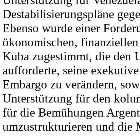
Destabilisierungspläne gege
Ebenso wurde einer Forder
ökonomischen, finanzielle
Kuba zugestimmt, die den 
aufforderte, seine exekuti
Embargo zu verändern, sow
Unterstützung für den kolu
für die Bemühungen Argenti
umzustrukturieren und die 