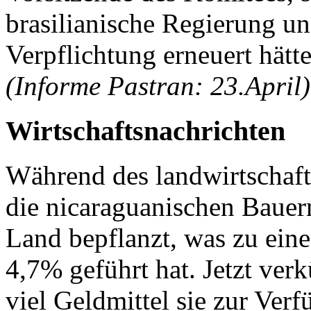
brasilianische Regierung und
Verpflichtung erneuert hätte
(Informe Pastran: 23.April)
Wirtschaftsnachrichten
Während des landwirtschaf
die nicaraguanischen Bauer
Land bepflanzt, was zu ein
4,7% geführt hat. Jetzt ver
viel Geldmittel sie zur Ver