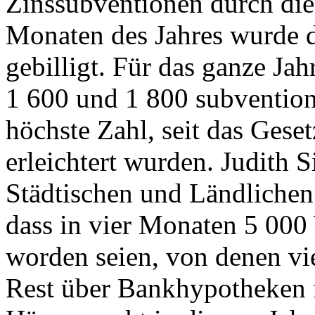
Zinssubventionen durch die 
Monaten des Jahres wurde 
gebilligt. Für das ganze Jah
1 600 und 1 800 subvention
höchste Zahl, seit das Geset
erleichtert wurden. Judith 
Städtischen und Ländliche
dass in vier Monaten 5 000
worden seien, von denen vi
Rest über Bankhypotheken f