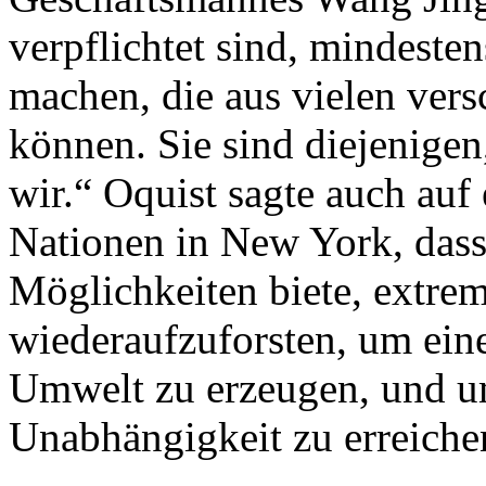
verpflichtet sind, mindeste
machen, die aus vielen ver
können. Sie sind diejenigen,
wir.“ Oquist sagte auch auf
Nationen in New York, dass
Möglichkeiten biete, extre
wiederaufzuforsten, um eine
Umwelt zu erzeugen, und um
Unabhängigkeit zu erreiche