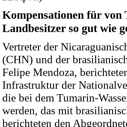
Kompensationen für von 
Landbesitzer so gut wie g
Vertreter der Nicaraguanisc
(CHN) und der brasilianisch
Felipe Mendoza, berichtete
Infrastruktur der Nationalv
die bei dem Tumarin-Wasse
werden, das mit brasilianis
berichteten den Abgeordnet