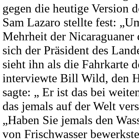
gegen die heutige Version d
Sam Lazaro stellte fest: „U
Mehrheit der Nicaraguaner 
sich der Präsident des Lande
sieht ihn als die Fahrkarte
interviewte Bill Wild, den 
sagte: „ Er ist das bei wei
das jemals auf der Welt vers
„Haben Sie jemals den Wass
von Frischwasser bewerkste