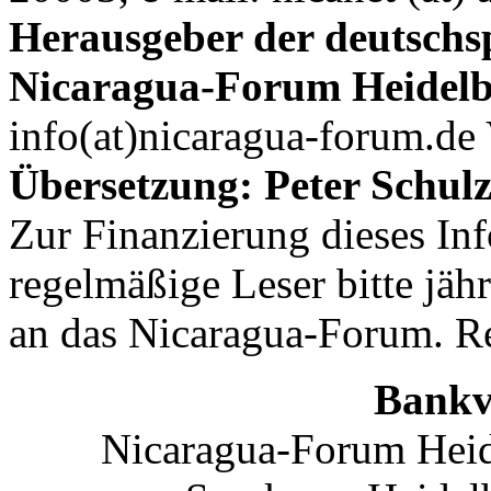
Herausgeber der deutschs
Nicaragua-Forum Heidelb
info(at)nicaragua-forum.de 
Übersetzung: Peter Schulz
Zur Finanzierung dieses In
regelmäßige Leser bitte jäh
an das Nicaragua-Forum. R
Bankv
Nicaragua-Forum Heid