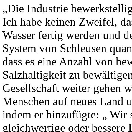
„Die Industrie bewerkstellig
Ich habe keinen Zweifel, d
Wasser fertig werden und d
System von Schleusen quanti
dass es eine Anzahl von be
Salzhaltigkeit zu bewältigen
Gesellschaft weiter gehen 
Menschen auf neues Land un
indem er hinzufügte: „ Wir s
gleichwertige oder bessere