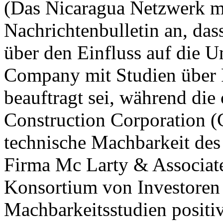
(Das Nicaragua Netzwerk me
Nachrichtenbulletin an, das
über den Einfluss auf die 
Company mit Studien über 
beauftragt sei, während di
Construction Corporation (
technische Machbarkeit des 
Firma Mc Larty & Associate
Konsortium von Investoren
Machbarkeitsstudien positiv