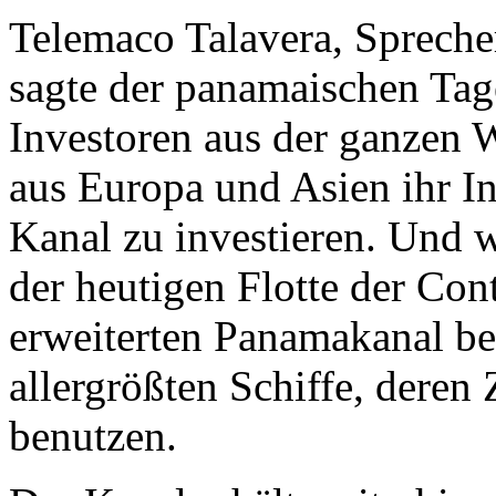
Telemaco Talavera, Spreche
sagte der panamaischen Tag
Investoren aus der ganzen W
aus Europa und Asien ihr In
Kanal zu investieren. Und w
der heutigen Flotte der Con
erweiterten Panamakanal be
allergrößten Schiffe, deren
benutzen.