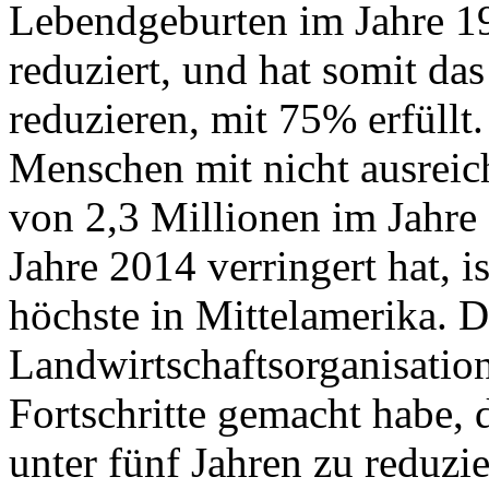
Lebendgeburten im Jahre 1
reduziert, und hat somit das
reduzieren, mit 75% erfüllt
Menschen mit nicht ausreic
von 2,3 Millionen im Jahre
Jahre 2014 verringert hat, i
höchste in Mittelamerika. D
Landwirtschaftsorganisation
Fortschritte gemacht habe,
unter fünf Jahren zu reduzi