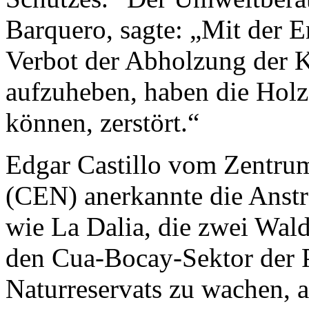
Barquero, sagte: „Mit der 
Verbot der Abholzung der K
aufzuheben, haben die Holzf
können, zerstört.“
Edgar Castillo vom Zentrum
(CEN) anerkannte die Anst
wie La Dalia, die zwei Wald
den Cua-Bocay-Sektor der 
Naturreservats zu wachen, 