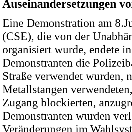
Auseinandersetzungen vo
Eine Demonstration am 8.Ju
(CSE), die von der Unabhän
organisiert wurde, endete in
Demonstranten die Polizeiba
Straße verwendet wurden, n
Metallstangen verwendeten,
Zugang blockierten, anzugr
Demonstranten wurden verle
Veränderungen im Wahlsyst