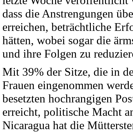
letzte Woche veröffentlicht 
dass die Anstrengungen über
erreichen, beträchtliche Erf
hätten, wobei sogar die ärm
und ihre Folgen zu reduziere
Mit 39% der Sitze, die in 
Frauen eingenommen werde
besetzten hochrangigen Pos
erreicht, politische Macht a
Nicaragua hat die Mütterst