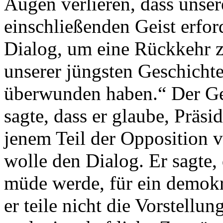
Augen verlieren, dass unser
einschließenden Geist erfor
Dialog, um eine Rückkehr z
unserer jüngsten Geschichte
überwunden haben.“ Der G
sagte, dass er glaube, Präsi
jenem Teil der Opposition v
wolle den Dialog. Er sagte,
müde werde, für ein demokra
er teile nicht die Vorstellu