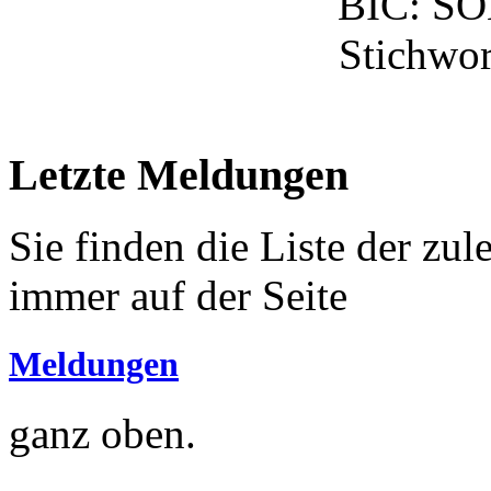
BIC: S
Stichwor
Letzte Meldungen
Sie finden die Liste der zu
immer auf der Seite
Meldungen
ganz oben.