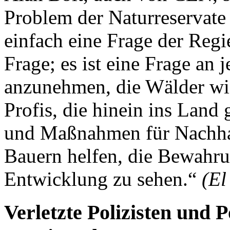
Problem der Naturreservate i
einfach eine Frage der Regie
Frage; es ist eine Frage an
anzunehmen, die Wälder wie
Profis, die hinein ins Lan
und Maßnahmen für Nachhalt
Bauern helfen, die Bewahru
Entwicklung zu sehen.“
(El
Verletzte Polizisten und P