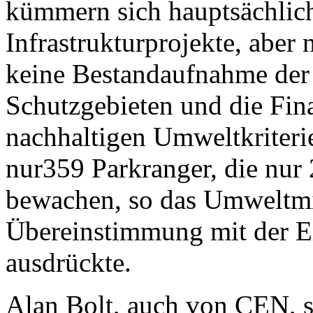
kümmern sich hauptsächlich
Infrastrukturprojekte, aber
keine Bestandaufnahme der
Schutzgebieten und die Fina
nachhaltigen Umweltkriteri
nur359 Parkranger, die nur
bewachen, so das Umweltmin
Übereinstimmung mit der Ei
ausdrückte.
Alan Bolt, auch von CEN, s