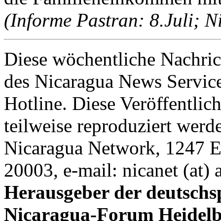
(Informe Pastran: 8.Juli; N
Diese wöchentliche Nachric
des Nicaragua News Servic
Hotline. Diese Veröffentlic
teilweise reproduziert werd
Nicaragua Network, 1247 E
20003, e-mail: nicanet (at) 
Herausgeber der deutschs
Nicaragua-Forum Heidelb