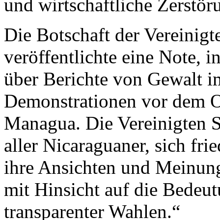
und wirtschaftliche Zerstör
Die Botschaft der Vereinig
veröffentlichte eine Note, i
über Berichte von Gewalt 
Demonstrationen vor dem O
Managua. Die Vereinigten S
aller Nicaraguaner, sich fri
ihre Ansichten und Meinung
mit Hinsicht auf die Bedeutu
transparenter Wahlen.“