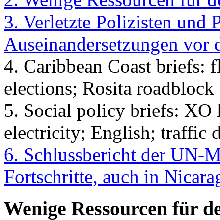
3. Verletzte Polizisten und P
Auseinandersetzungen vor 
4. Caribbean Coast briefs: 
elections; Rosita roadblock
5. Social policy briefs: XO 
electricity; English; traffic
6. Schlussbericht der UN-M
Fortschritte, auch in Nicara
Wenige Ressourcen für d