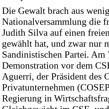
Die Gewalt brach aus wenig
Nationalversammlung die f
Judith Silva auf einen frei
gewählt hat, und zwar nur 
Sandinistischen Partei. Am 
Demonstration vor dem CSE,
Aguerri, der Präsident des 
Privatunternehmen (COSEP)
Regierung in Wirtschaftsfr