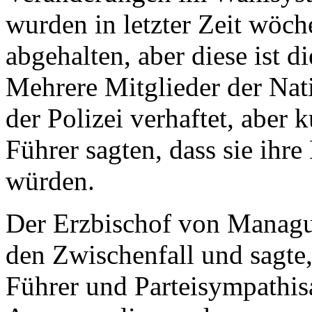
wurden in letzter Zeit wöc
abgehalten, aber diese ist di
Mehrere Mitglieder der Na
der Polizei verhaftet, aber 
Führer sagten, dass sie ihre
würden.
Der Erzbischof von Managu
den Zwischenfall und sagte
Führer und Parteisympathisa