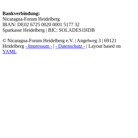
Bankverbindung:
Nicaragua-Forum Heidelberg
IBAN: DE02 6725 0020 0001 5177 32
Sparkasse Heidelberg | BIC: SOLADES1HDB
© Nicaragua-Forum Heidelberg e.V. | Angelweg 3 | 69121
Heidelberg
- Impressum -
|
- Datenschutz -
| Layout based on
YAML