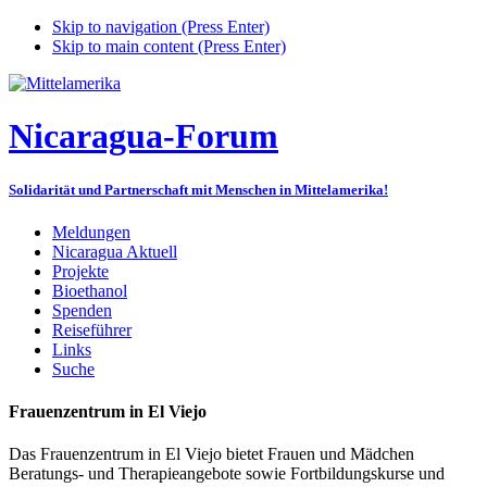
Skip to navigation (Press Enter)
Skip to main content (Press Enter)
Nicaragua-Forum
Solidarität und Partnerschaft mit Menschen in Mittelamerika!
Meldungen
Nicaragua Aktuell
Projekte
Bioethanol
Spenden
Reiseführer
Links
Suche
Frauenzentrum in El Viejo
Das Frauenzentrum in El Viejo bietet Frauen und Mädchen
Beratungs- und Therapieangebote sowie Fortbildungskurse und