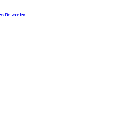
erklärt werden