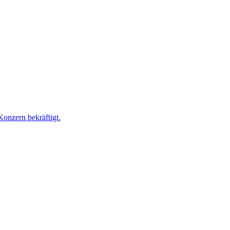
onzern bekräftigt.