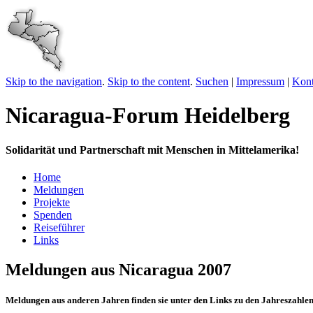
Skip to the navigation
.
Skip to the content
.
Suchen
|
Impressum
|
Kont
Nicaragua-Forum Heidelberg
Solidarität und Partnerschaft mit Menschen in Mittelamerika!
Home
Meldungen
Projekte
Spenden
Reiseführer
Links
Meldungen aus Nicaragua 2007
Meldungen aus anderen Jahren finden sie unter den Links zu den Jahreszahlen